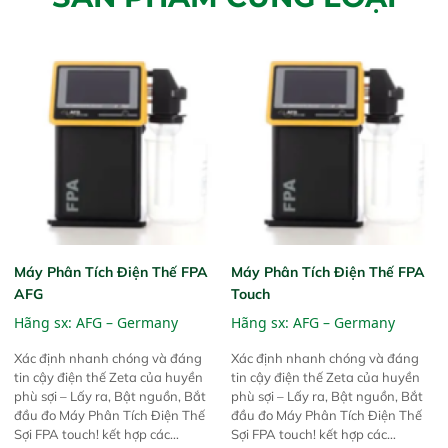
Máy Phân Tích Điện Thế FPA
Máy Phân Tích Điện Thế FPA
AFG
Touch
Hãng sx:
AFG – Germany
Hãng sx:
AFG – Germany
Xác định nhanh chóng và đáng
Xác định nhanh chóng và đáng
tin cậy điện thế Zeta của huyền
tin cậy điện thế Zeta của huyền
phù sợi – Lấy ra, Bật nguồn, Bắt
phù sợi – Lấy ra, Bật nguồn, Bắt
đầu đo Máy Phân Tích Điện Thế
đầu đo Máy Phân Tích Điện Thế
Sợi FPA touch! kết hợp các
Sợi FPA touch! kết hợp các