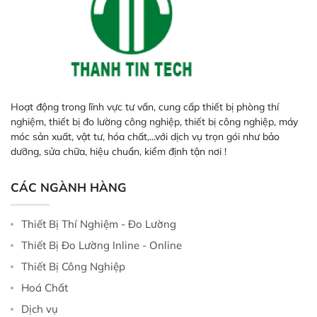
Hoạt động trong lĩnh vực tư vấn, cung cấp thiết bị phòng thí
nghiệm, thiết bị đo lường công nghiệp, thiết bị công nghiệp, máy
móc sản xuất, vật tư, hóa chất,...với dịch vụ trọn gói như bảo
dưỡng, sửa chữa, hiệu chuẩn, kiểm định tận nơi !
CÁC NGÀNH HÀNG
Thiết Bị Thí Nghiệm - Đo Lường
Thiết Bị Đo Lường Inline - Online
Thiết Bị Công Nghiệp
Hoá Chất
Dịch vụ