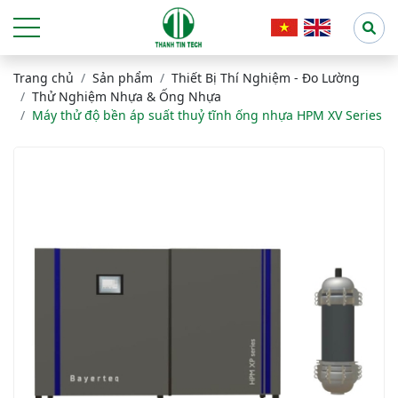
Trang chủ
Sản phẩm
Thiết Bị Thí Nghiệm - Đo Lường
Thử Nghiệm Nhựa & Ống Nhựa
Máy thử độ bền áp suất thuỷ tĩnh ống nhựa HPM XV Series