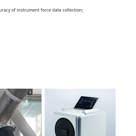
acy of instrument force data collection;