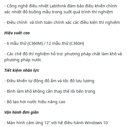
- Công nghệ điều nhiệt Labthink đảm bảo điều khiển chính
xác nhiệt độ buồng mẫu trong suốt quá trình thí nghiệm
- Điều chỉnh và tính toán chính xác các điều kiện thí nghiệm
Hiệu suất cao
- 6 mẫu thử (C360M) / 12 mẫu thử (C360H)
- Các chế độ thí nghiệm hỗ trợ: phương pháp chất làm khô và
phương pháp nước
Tiết kiệm nhân lực
- Điều khiển tự động độ ẩm và tốc độ lưu lượng
- Bình làm khô không cần thay thế lõi bên trong
- Bộ tạo hơi nước hiệu năng cao
Vận hành đơn giản
- Màn hình cảm ứng 12” với hệ điều hành Windows 10