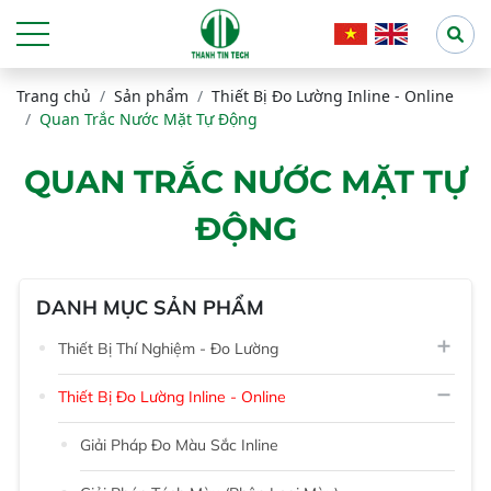
Trang chủ
Sản phẩm
Thiết Bị Đo Lường Inline - Online
Quan Trắc Nước Mặt Tự Động
QUAN TRẮC NƯỚC MẶT TỰ
ĐỘNG
DANH MỤC SẢN PHẨM
Thiết Bị Thí Nghiệm - Đo Lường
Thiết Bị Đo Lường Inline - Online
Giải Pháp Đo Màu Sắc Inline