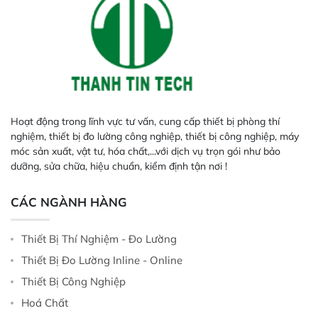
Hoạt động trong lĩnh vực tư vấn, cung cấp thiết bị phòng thí
nghiệm, thiết bị đo lường công nghiệp, thiết bị công nghiệp, máy
móc sản xuất, vật tư, hóa chất,...với dịch vụ trọn gói như bảo
dưỡng, sửa chữa, hiệu chuẩn, kiểm định tận nơi !
CÁC NGÀNH HÀNG
Thiết Bị Thí Nghiệm - Đo Lường
Thiết Bị Đo Lường Inline - Online
Thiết Bị Công Nghiệp
Hoá Chất