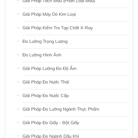
Giải Pháp Tách Màu (phân Loại Màu)
Giải Pháp Máy Dò Kim Loại
Giải Pháp Kiểm Tra Tạp Chất X-Ray
Đo Lường Trọng Lượng
Đo Lường Hình Ảnh
Giải Pháp Lường Đo Độ Ẩm
Giải Pháp Đo Nước Thải
Giải Pháp Đo Nước Cấp
Giải Pháp Đo Lường Ngành Thực Phẩm
Giải Pháp Đo Giấy - Bột Giấy
Giải Pháp Đo Ngành Dầu Khí