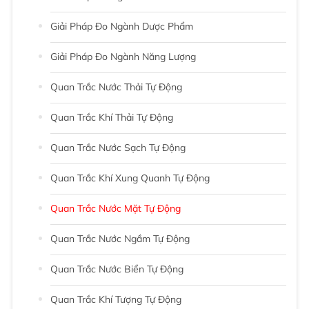
Giải Pháp Đo Ngành Dược Phẩm
Giải Pháp Đo Ngành Năng Lượng
Quan Trắc Nước Thải Tự Động
Quan Trắc Khí Thải Tự Động
Quan Trắc Nước Sạch Tự Động
Quan Trắc Khí Xung Quanh Tự Động
Quan Trắc Nước Mặt Tự Động
Quan Trắc Nước Ngầm Tự Động
Quan Trắc Nước Biển Tự Động
Quan Trắc Khí Tượng Tự Động