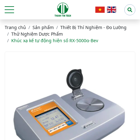
Trang chủ
Sản phẩm
Thiết Bị Thí Nghiệm - Đo Lường
Thử Nghiệm Dược Phẩm
Khúc xạ kế tự động hiện số RX-5000α-Bev