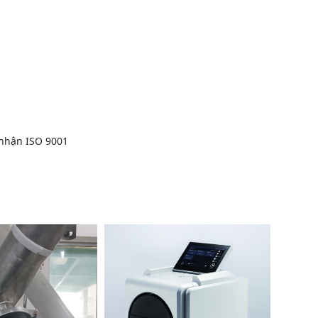
 nhận ISO 9001