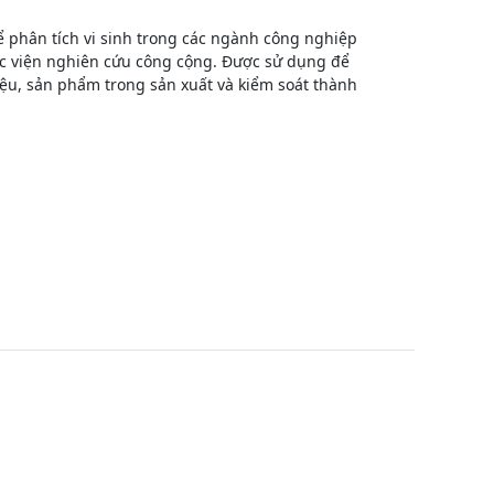
phân tích vi sinh trong các ngành công nghiệp
ác viện nghiên cứu công cộng. Được sử dụng để
iệu, sản phẩm trong sản xuất và kiểm soát thành