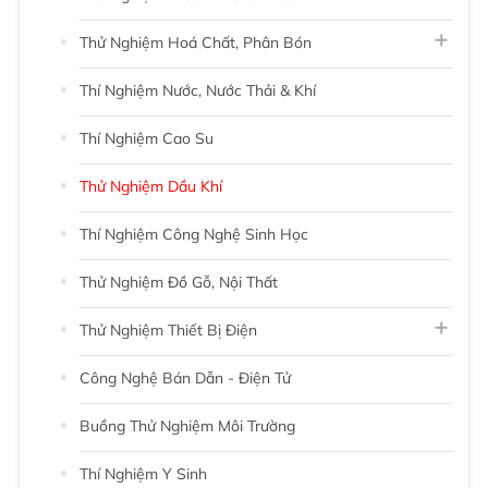
Thử Nghiệm Hoá Chất, Phân Bón
Thí Nghiệm Nước, Nước Thải & Khí
Thí Nghiệm Cao Su
Thử Nghiệm Dầu Khí
Thí Nghiệm Công Nghệ Sinh Học
Thử Nghiệm Đồ Gỗ, Nội Thất
Thử Nghiệm Thiết Bị Điện
Công Nghệ Bán Dẫn - Điện Tử
Buồng Thử Nghiệm Môi Trường
Thí Nghiệm Y Sinh