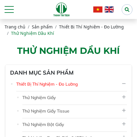
Trang chủ
Sản phẩm
Thiết Bị Thí Nghiệm - Đo Lường
Thử Nghiệm Dầu Khí
THỬ NGHIỆM DẦU KHÍ
DANH MỤC SẢN PHẨM
Thiết Bị Thí Nghiệm - Đo Lường
Thử Nghiệm Giấy
Thử Nghiệm Giấy Tissue
Thử Nghiệm Bột Giấy