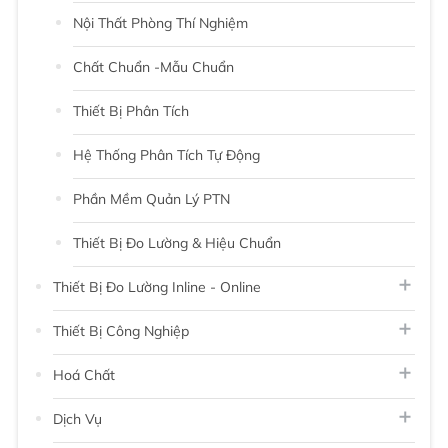
Nội Thất Phòng Thí Nghiệm
Chất Chuẩn -Mẫu Chuẩn
Thiết Bị Phân Tích
Hệ Thống Phân Tích Tự Động
Phần Mềm Quản Lý PTN
Thiết Bị Đo Lường & Hiệu Chuẩn
Thiết Bị Đo Lường Inline - Online
Thiết Bị Công Nghiệp
Hoá Chất
Dịch Vụ