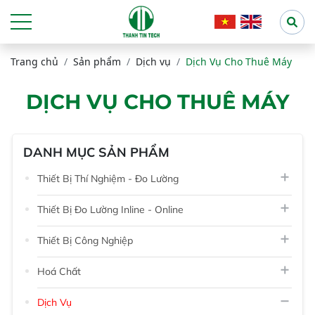
Trang chủ
Sản phẩm
Dịch vụ
Dịch Vụ Cho Thuê Máy
DỊCH VỤ CHO THUÊ MÁY
DANH MỤC SẢN PHẨM
Thiết Bị Thí Nghiệm - Đo Lường
Thiết Bị Đo Lường Inline - Online
Thiết Bị Công Nghiệp
Hoá Chất
Dịch Vụ