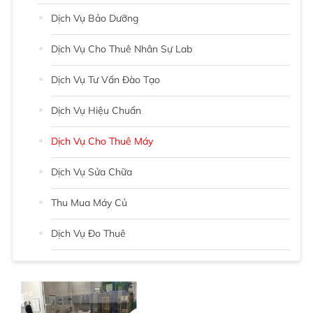
Dịch Vụ Bảo Dưỡng
Dịch Vụ Cho Thuê Nhân Sự Lab
Dịch Vụ Tư Vấn Đào Tạo
Dịch Vụ Hiệu Chuẩn
Dịch Vụ Cho Thuê Máy
Dịch Vụ Sửa Chữa
Thu Mua Máy Củ
Dịch Vụ Đo Thuê