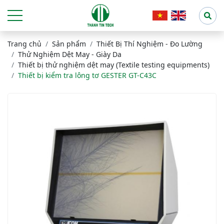
Trang chủ
Sản phẩm
Thiết Bị Thí Nghiệm - Đo Lường
Thử Nghiệm Dệt May - Giày Da
Thiết bị thử nghiệm dệt may (Textile testing equipments)
Thiết bị kiểm tra lông tơ GESTER GT-C43C