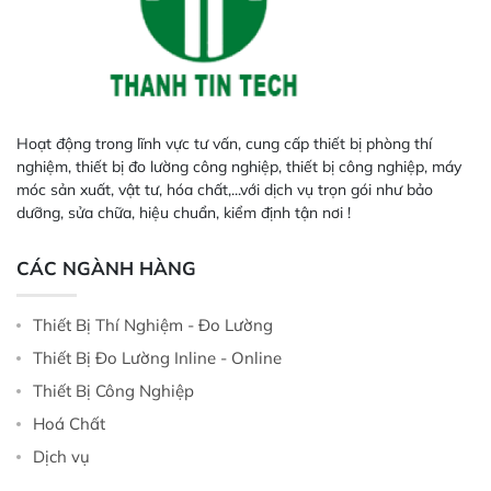
Hoạt động trong lĩnh vực tư vấn, cung cấp thiết bị phòng thí
nghiệm, thiết bị đo lường công nghiệp, thiết bị công nghiệp, máy
móc sản xuất, vật tư, hóa chất,...với dịch vụ trọn gói như bảo
dưỡng, sửa chữa, hiệu chuẩn, kiểm định tận nơi !
CÁC NGÀNH HÀNG
Thiết Bị Thí Nghiệm - Đo Lường
Thiết Bị Đo Lường Inline - Online
Thiết Bị Công Nghiệp
Hoá Chất
Dịch vụ