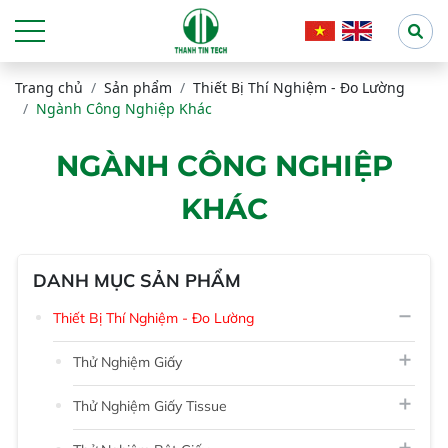
Trang chủ
Sản phẩm
Thiết Bị Thí Nghiệm - Đo Lường
Ngành Công Nghiệp Khác
NGÀNH CÔNG NGHIỆP
KHÁC
DANH MỤC SẢN PHẨM
Thiết Bị Thí Nghiệm - Đo Lường
Thử Nghiệm Giấy
Thử Nghiệm Giấy Tissue