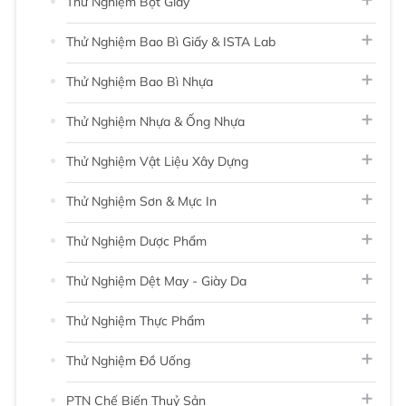
Thử Nghiệm Bột Giấy
Thử Nghiệm Bao Bì Giấy & ISTA Lab
Thử Nghiệm Bao Bì Nhựa
Thử Nghiệm Nhựa & Ống Nhựa
Thử Nghiệm Vật Liệu Xây Dựng
Thử Nghiệm Sơn & Mực In
Thử Nghiệm Dược Phẩm
Thử Nghiệm Dệt May - Giày Da
Thử Nghiệm Thực Phẩm
Thử Nghiệm Đồ Uống
PTN Chế Biến Thuỷ Sản