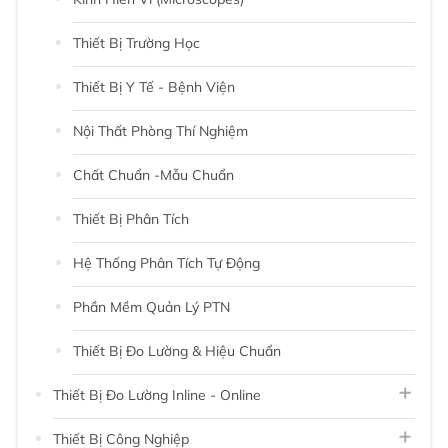
Thiết Bị Trường Học
Thiết Bị Y Tế - Bệnh Viện
Nội Thất Phòng Thí Nghiệm
Chất Chuẩn -Mẫu Chuẩn
Thiết Bị Phân Tích
Hệ Thống Phân Tích Tự Động
Phần Mềm Quản Lý PTN
Thiết Bị Đo Lường & Hiệu Chuẩn
Thiết Bị Đo Lường Inline - Online
Thiết Bị Công Nghiệp