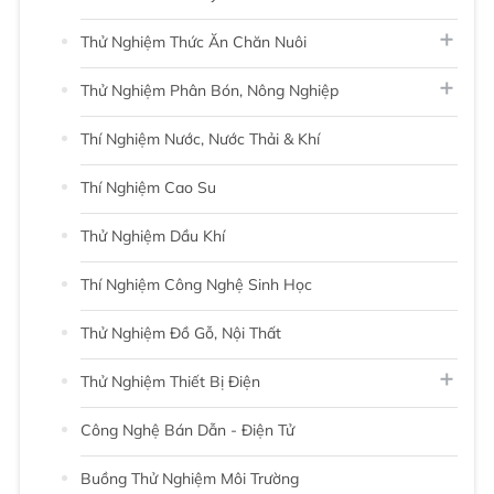
Thử Nghiệm Thức Ăn Chăn Nuôi
Thử Nghiệm Phân Bón, Nông Nghiệp
Thí Nghiệm Nước, Nước Thải & Khí
Thí Nghiệm Cao Su
Thử Nghiệm Dầu Khí
Thí Nghiệm Công Nghệ Sinh Học
Thử Nghiệm Đồ Gỗ, Nội Thất
Thử Nghiệm Thiết Bị Điện
Công Nghệ Bán Dẫn - Điện Tử
Buồng Thử Nghiệm Môi Trường