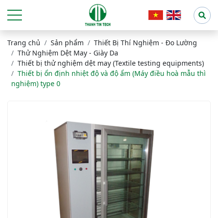
Trang chủ
Sản phẩm
Thiết Bị Thí Nghiệm - Đo Lường
Thử Nghiệm Dệt May - Giày Da
Thiết bị thử nghiệm dệt may (Textile testing equipments)
Thiết bị ổn định nhiệt độ và độ ẩm (Máy điều hoà mẫu thì
nghiệm) type 0