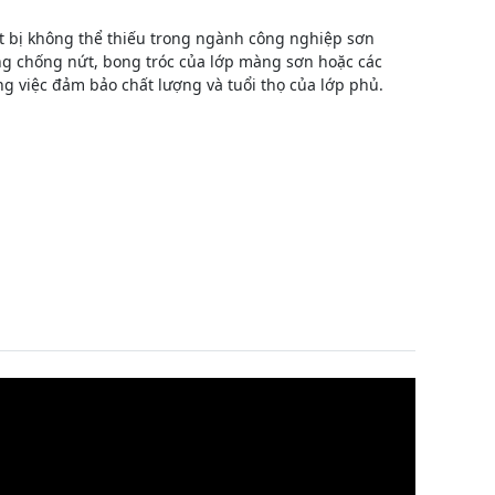
 bị không thể thiếu trong ngành công nghiệp sơn
ng chống nứt, bong tróc của lớp màng sơn hoặc các
g việc đảm bảo chất lượng và tuổi thọ của lớp phủ.