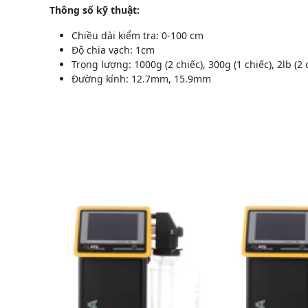
Thông số kỹ thuật:
Chiều dài kiểm tra: 0-100 cm
Độ chia vạch: 1cm
Trọng lượng: 1000g (2 chiếc), 300g (1 chiếc), 2lb (2 
Đường kính: 12.7mm, 15.9mm