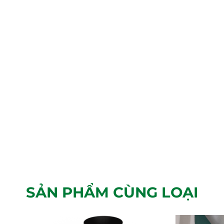
SẢN PHẨM CÙNG LOẠI