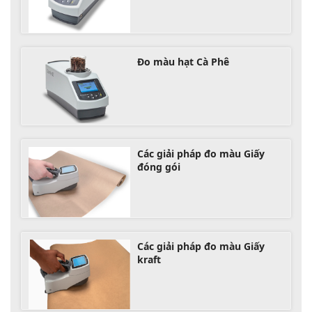
Đo màu hạt Cà Phê
Các giải pháp đo màu Giấy
đóng gói
Các giải pháp đo màu Giấy
kraft