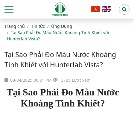
Trang chủ
Tin tức
Ứng Dụng
Tại Sao Phải Đo Màu Nước Khoáng Tinh Khiết với
Hunterlab Vista?
Tại Sao Phải Đo Màu Nước Khoáng
Tinh Khiết với Hunterlab Vista?
09/04/2025 06:31 PM
3735 Lượt xem
Tại Sao Phải Đo Màu Nước
Khoáng Tinh Khiết?