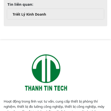
Tin liên quan:
Triết Lý Kinh Doanh
Hoạt động trong lĩnh vực tư vấn, cung cấp thiết bị phòng thí
nghiệm, thiết bị đo lường công nghiệp, thiết bị công nghiệp, máy